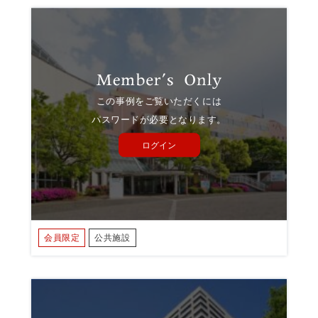
この事例をご覧いただくには
パスワードが必要となります。
ログイン
会員限定
公共施設