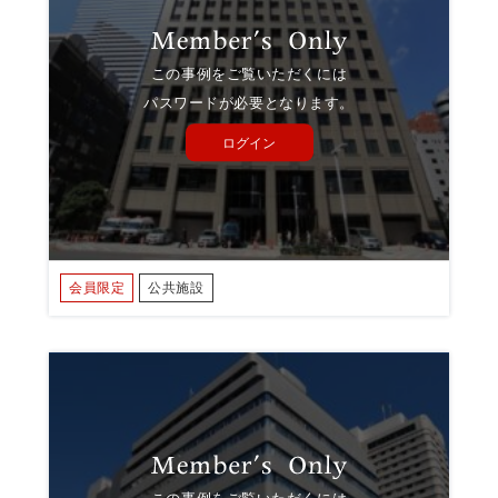
この事例をご覧いただくには
パスワードが必要となります。
ログイン
会員限定
公共施設