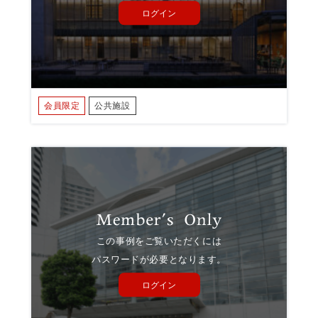
ログイン
会員限定
公共施設
この事例をご覧いただくには
パスワードが必要となります。
ログイン