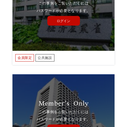
この事例をご覧いただくには
パスワードが必要となります。
ログイン
会員限定
公共施設
この事例をご覧いただくには
パスワードが必要となります。