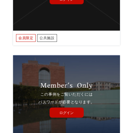
会員限定
公共施設
この事例をご覧いただくには
パスワードが必要となります。
ログイン