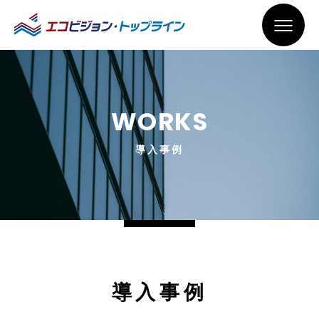
WORKS
導入事例
導入事例