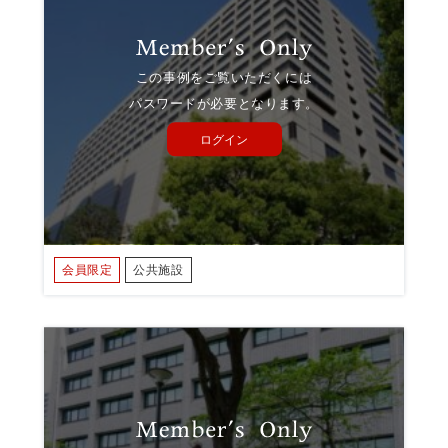
この事例をご覧いただくには
パスワードが必要となります。
ログイン
会員限定
公共施設