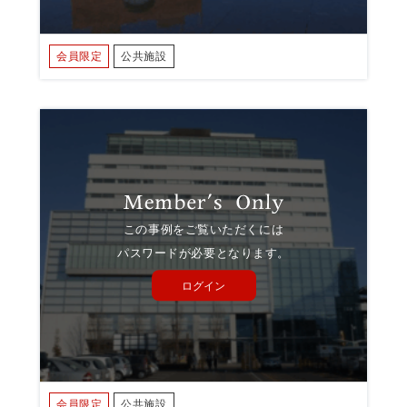
会員限定
公共施設
この事例をご覧いただくには
パスワードが必要となります。
ログイン
会員限定
公共施設