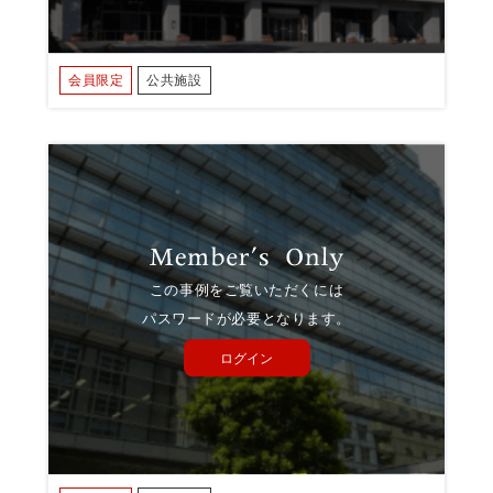
会員限定
公共施設
この事例をご覧いただくには
パスワードが必要となります。
ログイン