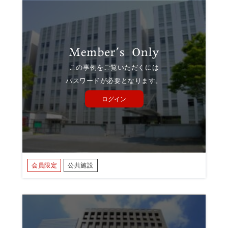
この事例をご覧いただくには
パスワードが必要となります。
ログイン
会員限定
公共施設