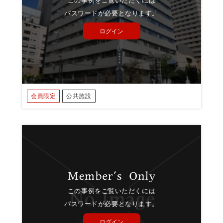
この事例をご覧いただくには
パスワードが必要となります。
ログイン
会員限定
公共施設
この事例をご覧いただくには
パスワードが必要となります。
ログイン