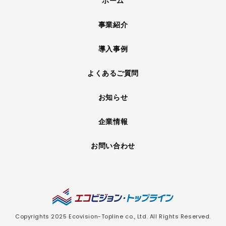
ホーム
事業紹介
導入事例
よくあるご質問
お知らせ
企業情報
お問い合わせ
Copyrights 2025 Ecovision-Topline co., Ltd. All Rights Reserved.