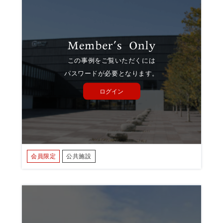
この事例をご覧いただくには
パスワードが必要となります。
ログイン
会員限定
公共施設