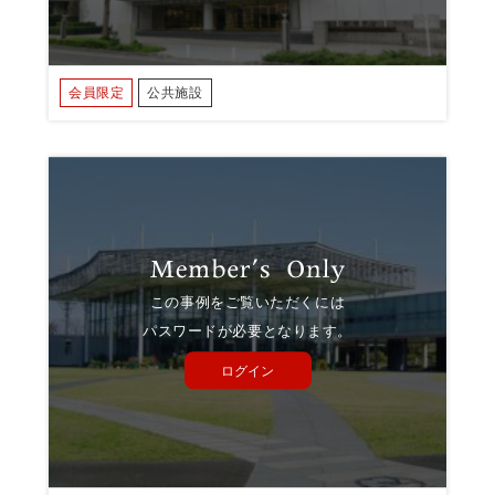
会員限定
公共施設
この事例をご覧いただくには
パスワードが必要となります。
ログイン