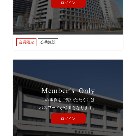
ログイン
会員限定
公共施設
この事例をご覧いただくには
パスワードが必要となります。
ログイン