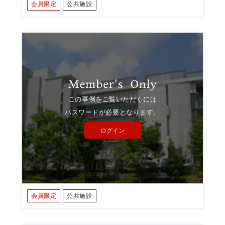
会員限定
公共施設
この事例をご覧いただくには
パスワードが必要となります。
ログイン
会員限定
公共施設