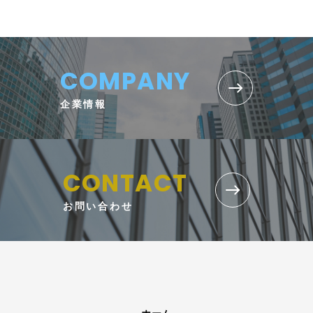
COMPANY
企業情報
CONTACT
お問い合わせ