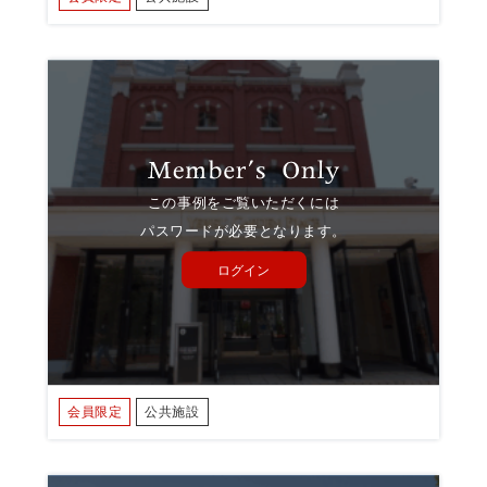
この事例をご覧いただくには
パスワードが必要となります。
ログイン
会員限定
公共施設