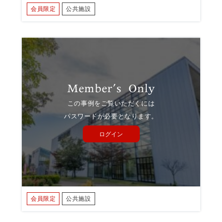
会員限定
公共施設
この事例をご覧いただくには
パスワードが必要となります。
ログイン
会員限定
公共施設