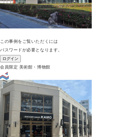
この事例をご覧いただくには
パスワードが必要となります。
ログイン
会員限定
美術館・博物館