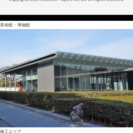
美術館・博物館
施工エリア