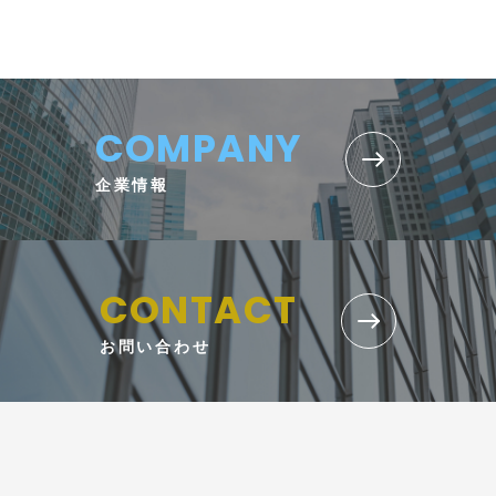
COMPANY
企業情報
CONTACT
お問い合わせ