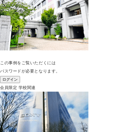
この事例をご覧いただくには
パスワードが必要となります。
ログイン
会員限定
学校関連