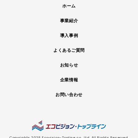
ホーム
事業紹介
導入事例
よくあるご質問
お知らせ
企業情報
お問い合わせ
Copyrights 2025 Ecovision-Topline co., Ltd. All Rights Reserved.