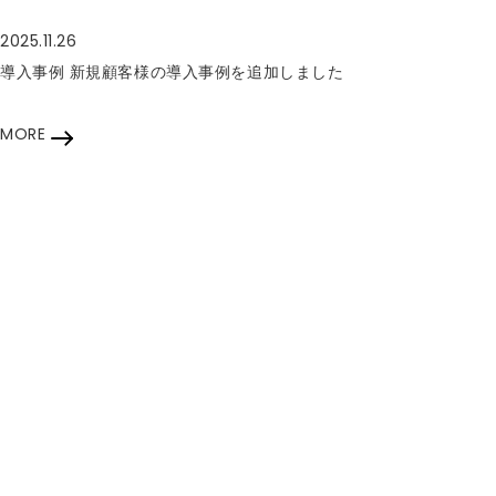
2025.11.26
導入事例
新規顧客様の導入事例を追加しました
MORE