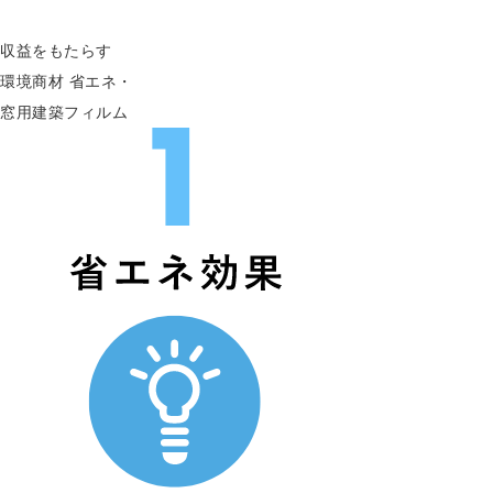
収益をもたらす
環境商材
省エネ・
窓用建築フィルム